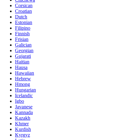
Corsican
Croatian
Dutch
Estonian
Filipino
Finnish
Frisian
Galician
Georgian
Gujarati
Haitian
Hausa
Hawaiian
Hebrew
Hmong
Hungarian
Icelandic
Igbo
Javanese
Kannada
Kazakh
Khmer
Kurdish
Kyrgyz