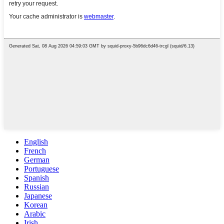
English
French
German
Portuguese
Spanish
Russian
Japanese
Korean
Arabic
Irish